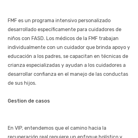
FMF es un programa intensivo personalizado
desarrollado específicamente para cuidadores de
niños con FASD. Los médicos de la FMF trabajan
individualmente con un cuidador que brinda apoyo y
educación a los padres, se capacitan en técnicas de
crianza especializadas y ayudan a los cuidadores a
desarrollar confianza en el manejo de las conductas
de sus hijos.
Gestion de casos
En VIP, entendemos que el camino hacia la
recuperación real requiere un enfoque holístico y