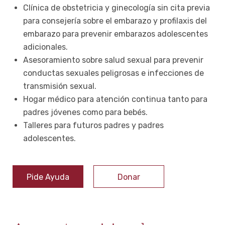
Clínica de obstetricia y ginecología sin cita previa
para consejería sobre el embarazo y profilaxis del
embarazo para prevenir embarazos adolescentes
adicionales.
Asesoramiento sobre salud sexual para prevenir
conductas sexuales peligrosas e infecciones de
transmisión sexual.
Hogar médico para atención continua tanto para
padres jóvenes como para bebés.
Talleres para futuros padres y padres
adolescentes.
Pide Ayuda
Donar