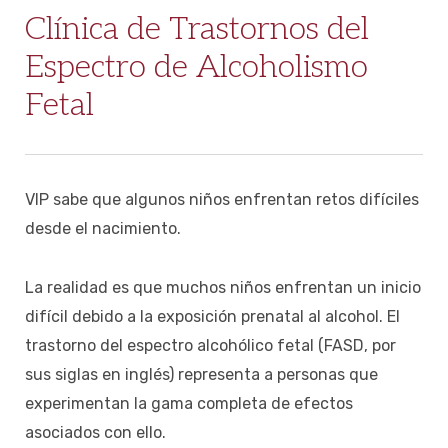
Clínica de Trastornos del
Espectro de Alcoholismo
Fetal
VIP sabe que algunos niños enfrentan retos difíciles
desde el nacimiento.
La realidad es que muchos niños enfrentan un inicio
difícil debido a la exposición prenatal al alcohol. El
trastorno del espectro alcohólico fetal (FASD, por
sus siglas en inglés) representa a personas que
experimentan la gama completa de efectos
asociados con ello.