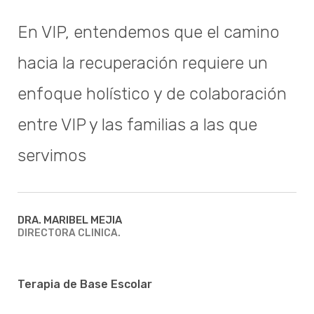
En VIP, entendemos que el camino
hacia la recuperación requiere un
enfoque holístico y de colaboración
entre VIP y las familias a las que
servimos
DRA. MARIBEL MEJIA
DIRECTORA CLINICA.
Terapia de Base Escolar