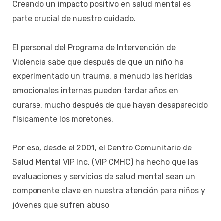
Creando un impacto positivo en salud mental es
parte crucial de nuestro cuidado.
El personal del Programa de Intervención de
Violencia sabe que después de que un niño ha
experimentado un trauma, a menudo las heridas
emocionales internas pueden tardar años en
curarse, mucho después de que hayan desaparecido
físicamente los moretones.
Por eso, desde el 2001, el Centro Comunitario de
Salud Mental VIP Inc. (VIP CMHC) ha hecho que las
evaluaciones y servicios de salud mental sean un
componente clave en nuestra atención para niños y
jóvenes que sufren abuso.