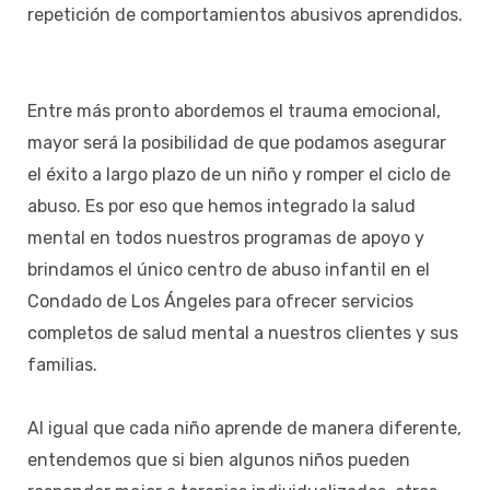
repetición de comportamientos abusivos aprendidos.
Entre más pronto abordemos el trauma emocional,
mayor será la posibilidad de que podamos asegurar
el éxito a largo plazo de un niño y romper el ciclo de
abuso. Es por eso que hemos integrado la salud
mental en todos nuestros programas de apoyo y
brindamos el único centro de abuso infantil en el
Condado de Los Ángeles para ofrecer servicios
completos de salud mental a nuestros clientes y sus
familias.
Al igual que cada niño aprende de manera diferente,
entendemos que si bien algunos niños pueden