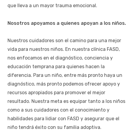
que lleva a un mayor trauma emocional.
Nosotros apoyamos a quienes apoyan a los niños.
Nuestros cuidadores son el camino para una mejor
vida para nuestros niños. En nuestra clínica FASD,
nos enfocamos en el diagnóstico, conciencia y
educación temprana para quienes hacen la
diferencia. Para un niño, entre más pronto haya un
diagnóstico, más pronto podemos ofrecer apoyo y
recursos apropiados para promover el mejor
resultado. Nuestra meta es equipar tanto a los niños
como a sus cuidadores con el conocimiento y
habilidades para lidiar con FASD y asegurar que el
niño tendrá éxito con su familia adoptiva.