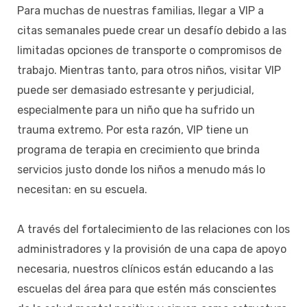
Para muchas de nuestras familias, llegar a VIP a
citas semanales puede crear un desafío debido a las
limitadas opciones de transporte o compromisos de
trabajo. Mientras tanto, para otros niños, visitar VIP
puede ser demasiado estresante y perjudicial,
especialmente para un niño que ha sufrido un
trauma extremo. Por esta razón, VIP tiene un
programa de terapia en crecimiento que brinda
servicios justo donde los niños a menudo más lo
necesitan: en su escuela.
A través del fortalecimiento de las relaciones con los
administradores y la provisión de una capa de apoyo
necesaria, nuestros clínicos están educando a las
escuelas del área para que estén más conscientes