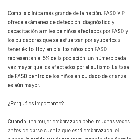
Como la clínica más grande de la nación, FASD VIP
ofrece exámenes de detección, diagnóstico y
capacitación a miles de niños afectados por FASD y
los cuidadores que se esfuerzan por ayudarlos a
tener éxito. Hoy en día, los niños con FASD
representan el 5% de la población, un número cada
vez mayor que los afectados por el autismo. La tasa
de FASD dentro de los niños en cuidado de crianza
es aún mayor.
¿Porqué es importante?
Cuando una mujer embarazada bebe, muchas veces
antes de darse cuenta que está embarazada, el