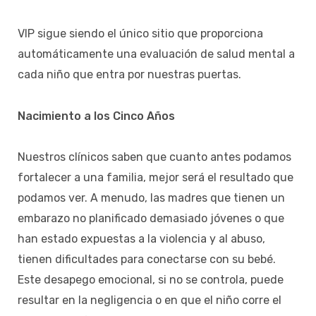
VIP sigue siendo el único sitio que proporciona
automáticamente una evaluación de salud mental a
cada niño que entra por nuestras puertas.
Nacimiento a los Cinco Años
Nuestros clínicos saben que cuanto antes podamos
fortalecer a una familia, mejor será el resultado que
podamos ver. A menudo, las madres que tienen un
embarazo no planificado demasiado jóvenes o que
han estado expuestas a la violencia y al abuso,
tienen dificultades para conectarse con su bebé.
Este desapego emocional, si no se controla, puede
resultar en la negligencia o en que el niño corre el