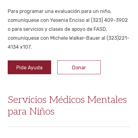
Para programar una evaluación para un niño,
comuníquese con Yesenia Enciso al (323) 409-3902
o para servicios y clases de apoyo de FASD,
comuníquese con Michele Walker-Bauer al (323)221-
4134 x107.
Pide Ayuda
Donar
Servicios Médicos Mentales
para Niños