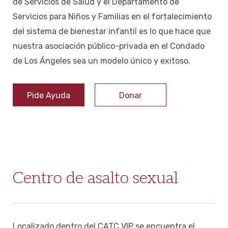
de Servicios de Salud y el Departamento de
Servicios para Niños y Familias en el fortalecimiento
del sistema de bienestar infantil es lo que hace que
nuestra asociación público-privada en el Condado
de Los Ángeles sea un modelo único y exitoso.
Pide Ayuda
Donar
Centro de asalto sexual
Localizado dentro del CATC VIP se encuentra el