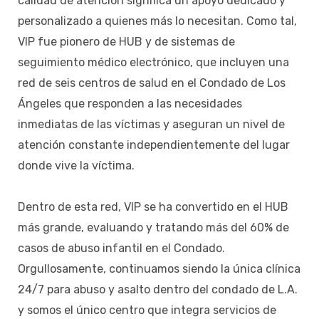
calidad de atención significa un apoyo dedicado y
personalizado a quienes más lo necesitan. Como tal,
VIP fue pionero de HUB y de sistemas de
seguimiento médico electrónico, que incluyen una
red de seis centros de salud en el Condado de Los
Ángeles que responden a las necesidades
inmediatas de las víctimas y aseguran un nivel de
atención constante independientemente del lugar
donde vive la víctima.
Dentro de esta red, VIP se ha convertido en el HUB
más grande, evaluando y tratando más del 60% de
casos de abuso infantil en el Condado.
Orgullosamente, continuamos siendo la única clínica
24/7 para abuso y asalto dentro del condado de L.A.
y somos el único centro que integra servicios de