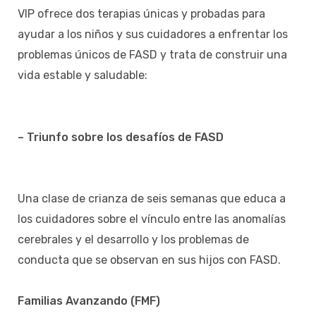
VIP ofrece dos terapias únicas y probadas para
ayudar a los niños y sus cuidadores a enfrentar los
problemas únicos de FASD y trata de construir una
vida estable y saludable:
– Triunfo sobre los desafíos de FASD
Una clase de crianza de seis semanas que educa a
los cuidadores sobre el vínculo entre las anomalías
cerebrales y el desarrollo y los problemas de
conducta que se observan en sus hijos con FASD.
Familias Avanzando (FMF)