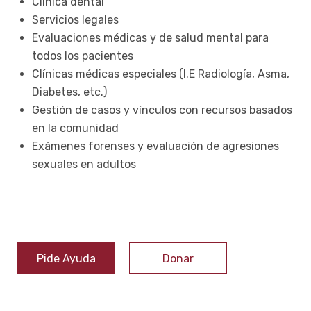
Clínica dental
Servicios legales
Evaluaciones médicas y de salud mental para
todos los pacientes
Clínicas médicas especiales (I.E Radiología, Asma,
Diabetes, etc.)
Gestión de casos y vínculos con recursos basados
​​en la comunidad
Exámenes forenses y evaluación de agresiones
sexuales en adultos
Pide Ayuda
Donar