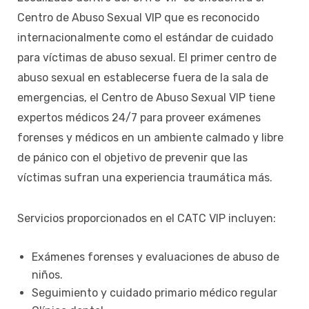
Centro de Abuso Sexual VIP que es reconocido
internacionalmente como el estándar de cuidado
para víctimas de abuso sexual. El primer centro de
abuso sexual en establecerse fuera de la sala de
emergencias, el Centro de Abuso Sexual VIP tiene
expertos médicos 24/7 para proveer exámenes
forenses y médicos en un ambiente calmado y libre
de pánico con el objetivo de prevenir que las
víctimas sufran una experiencia traumática más.
Servicios proporcionados en el CATC VIP incluyen:
Exámenes forenses y evaluaciones de abuso de
niños.
Seguimiento y cuidado primario médico regular