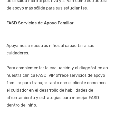
de la salud mental positiva y sirvan como estructura
de apoyo más sólida para sus estudiantes.
FASD Servicios de Apoyo Familiar
Apoyamos a nuestros niños al capacitar a sus
cuidadores.
Para complementar la evaluación y el diagnóstico en
nuestra clínica FASD, VIP ofrece servicios de apoyo
familiar para trabajar tanto con el cliente como con
el cuidador en el desarrollo de habilidades de
afrontamiento y estrategias para manejar FASD
dentro del niño.