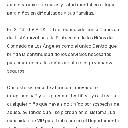
administración de casos y salud mental en el lugar
para niños en dificultades y sus familias.
En 2014, el VIP CATC fue reconocido por la Comisión
del Listón Azul para la Protección de los Niños del
Condado de Los Ángeles como el único Centro que
brinda la continuidad de los servicios necesarios
para mantener a los niños de alto riesgo y crianza
seguros.
Con este sistema de atención innovador e
integrado, VIP y sus pueden identificar y rastrear a
cualquier niño que haya sido traído por sospecha de
abuso, evitando que “ se pierdan en el sistema”. La
capacidad de VIP para trabajar con el Departamento