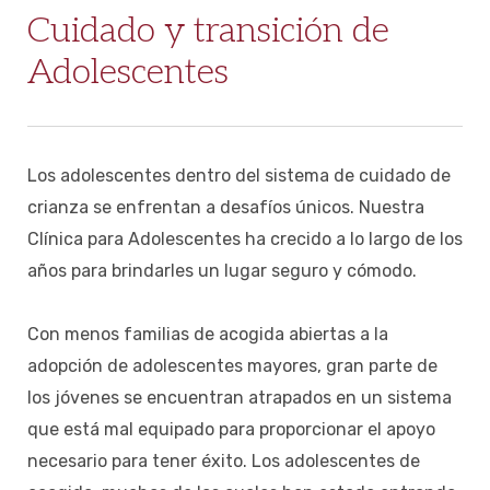
Cuidado y transición de
Adolescentes
Los adolescentes dentro del sistema de cuidado de
crianza se enfrentan a desafíos únicos. Nuestra
Clínica para Adolescentes ha crecido a lo largo de los
años para brindarles un lugar seguro y cómodo.
Con menos familias de acogida abiertas a la
adopción de adolescentes mayores, gran parte de
los jóvenes se encuentran atrapados en un sistema
que está mal equipado para proporcionar el apoyo
necesario para tener éxito. Los adolescentes de