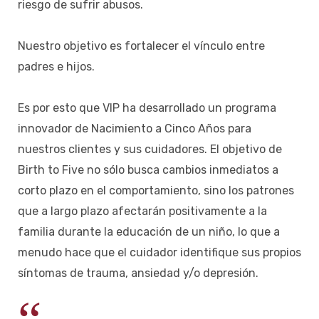
riesgo de sufrir abusos.
Nuestro objetivo es fortalecer el vínculo entre
padres e hijos.
Es por esto que VIP ha desarrollado un programa
innovador de Nacimiento a Cinco Años para
nuestros clientes y sus cuidadores. El objetivo de
Birth to Five no sólo busca cambios inmediatos a
corto plazo en el comportamiento, sino los patrones
que a largo plazo afectarán positivamente a la
familia durante la educación de un niño, lo que a
menudo hace que el cuidador identifique sus propios
síntomas de trauma, ansiedad y/o depresión.