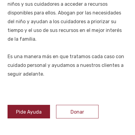
niños y sus cuidadores a acceder a recursos
disponibles para ellos. Abogan por las necesidades
del niño y ayudan a los cuidadores a priorizar su
tiempo y el uso de sus recursos en el mejor interés
de la familia.
Es una manera más en que tratamos cada caso con
cuidado personal y ayudamos a nuestros clientes a
seguir adelante.
Pide Ayuda
Donar