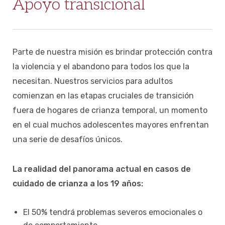
Apoyo transicional
Parte de nuestra misión es brindar protección contra
la violencia y el abandono para todos los que la
necesitan. Nuestros servicios para adultos
comienzan en las etapas cruciales de transición
fuera de hogares de crianza temporal, un momento
en el cual muchos adolescentes mayores enfrentan
una serie de desafíos únicos.
La realidad del panorama actual en casos de
cuidado de crianza a los 19 años:
El 50% tendrá problemas severos emocionales o