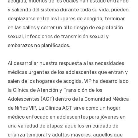
acogida, muchos de los cuales han estado entrando
y saliendo del sistema durante toda su vida, pueden
desplazarse entre los lugares de acogida, terminar
en las calles y correr un alto riesgo de explotación
sexual, infecciones de transmisión sexual y
embarazos no planificados.
Al desarrollar nuestra respuesta a las necesidades
médicas urgentes de los adolescentes que entran y
salen de los hogares de acogida, VIP ha desarrollado
la Clínica de Atención y Transición de los
Adolescentes (ACT) dentro de la Comunidad Médica
de Niños VIP. La Clínica ACT sirve como un hogar
médico enfocado en adolescentes para jóvenes en
una variedad de etapas: aquellos en cuidado de
crianza temporal y adultos mayores, aquellos que