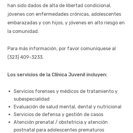
han sido dados de alta de libertad condicional,
jóvenes con enfermedades crónicas, adolescentes
embarazadas y con hijos, y jóvenes en alto riesgo en
la comunidad.
Para más información, por favor comuníquese al
(323) 409-3233.
Los servicios de la Clínica Juvenil incluyen:
Servicios forenses y médicos de tratamiento y
subespecialidad
Evaluación de salud mental, dental y nutricional
Servicios de defensa y gestión de casos
Atención prenatal / obstetricia y atención
postnatal para adolescentes prematuros