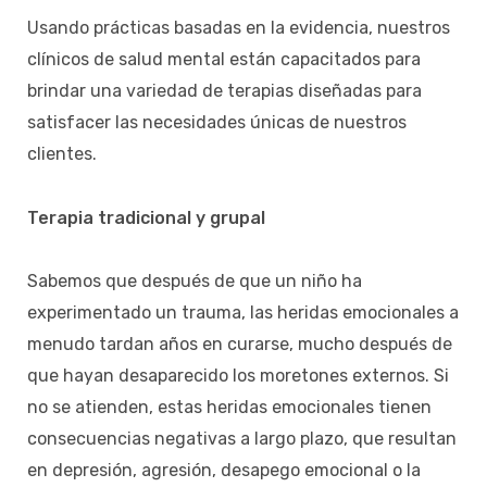
Usando prácticas basadas en la evidencia, nuestros
clínicos de salud mental están capacitados para
brindar una variedad de terapias diseñadas para
satisfacer las necesidades únicas de nuestros
clientes.
Terapia tradicional y grupal
Sabemos que después de que un niño ha
experimentado un trauma, las heridas emocionales a
menudo tardan años en curarse, mucho después de
que hayan desaparecido los moretones externos. Si
no se atienden, estas heridas emocionales tienen
consecuencias negativas a largo plazo, que resultan
en depresión, agresión, desapego emocional o la