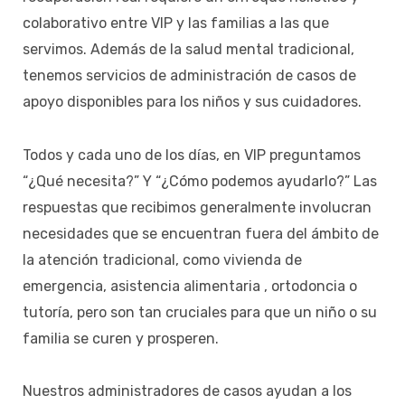
colaborativo entre VIP y las familias a las que
servimos. Además de la salud mental tradicional,
tenemos servicios de administración de casos de
apoyo disponibles para los niños y sus cuidadores.
Todos y cada uno de los días, en VIP preguntamos
“¿Qué necesita?” Y “¿Cómo podemos ayudarlo?” Las
respuestas que recibimos generalmente involucran
necesidades que se encuentran fuera del ámbito de
la atención tradicional, como vivienda de
emergencia, asistencia alimentaria , ortodoncia o
tutoría, pero son tan cruciales para que un niño o su
familia se curen y prosperen.
Nuestros administradores de casos ayudan a los