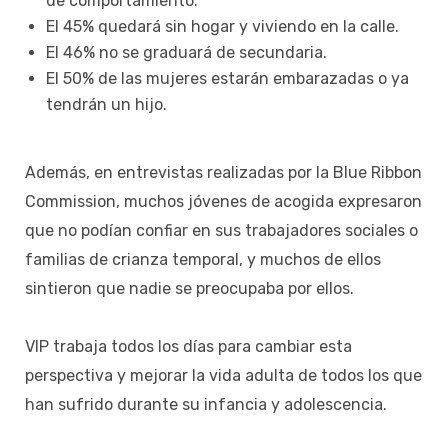
de comportamiento.
El 45% quedará sin hogar y viviendo en la calle.
El 46% no se graduará de secundaria.
El 50% de las mujeres estarán embarazadas o ya
tendrán un hijo.
Además, en entrevistas realizadas por la Blue Ribbon
Commission, muchos jóvenes de acogida expresaron
que no podían confiar en sus trabajadores sociales o
familias de crianza temporal, y muchos de ellos
sintieron que nadie se preocupaba por ellos.
VIP trabaja todos los días para cambiar esta
perspectiva y mejorar la vida adulta de todos los que
han sufrido durante su infancia y adolescencia.