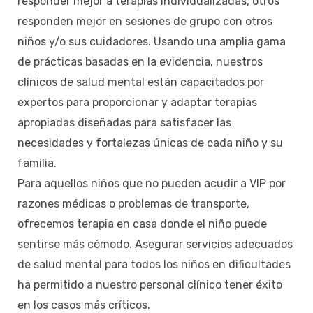
responder mejor a terapias individualizadas, otros
responden mejor en sesiones de grupo con otros
niños y/o sus cuidadores. Usando una amplia gama
de prácticas basadas en la evidencia, nuestros
clínicos de salud mental están capacitados por
expertos para proporcionar y adaptar terapias
apropiadas diseñadas para satisfacer las
necesidades y fortalezas únicas de cada niño y su
familia.
Para aquellos niños que no pueden acudir a VIP por
razones médicas o problemas de transporte,
ofrecemos terapia en casa donde el niño puede
sentirse más cómodo. Asegurar servicios adecuados
de salud mental para todos los niños en dificultades
ha permitido a nuestro personal clínico tener éxito
en los casos más críticos.