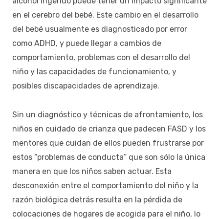
alcohol ingerido puede tener un impacto significante
en el cerebro del bebé. Este cambio en el desarrollo
del bebé usualmente es diagnosticado por error
como ADHD, y puede llegar a cambios de
comportamiento, problemas con el desarrollo del
niño y las capacidades de funcionamiento, y
posibles discapacidades de aprendizaje.
Sin un diagnóstico y técnicas de afrontamiento, los
niños en cuidado de crianza que padecen FASD y los
mentores que cuidan de ellos pueden frustrarse por
estos “problemas de conducta” que son sólo la única
manera en que los niños saben actuar. Esta
desconexión entre el comportamiento del niño y la
razón biológica detrás resulta en la pérdida de
colocaciones de hogares de acogida para el niño, lo